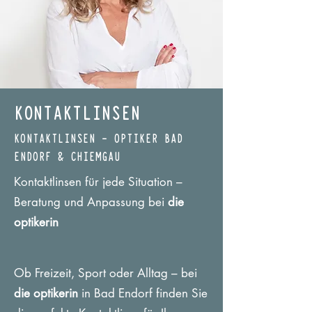
KONTAKTLINSEN
KONTAKTLINSEN – OPTIKER BAD
ENDORF & CHIEMGAU
Kontaktlinsen für jede Situation –
Beratung und Anpassung bei
die
optikerin
Ob Freizeit, Sport oder Alltag – bei
die optikerin
in Bad Endorf finden Sie