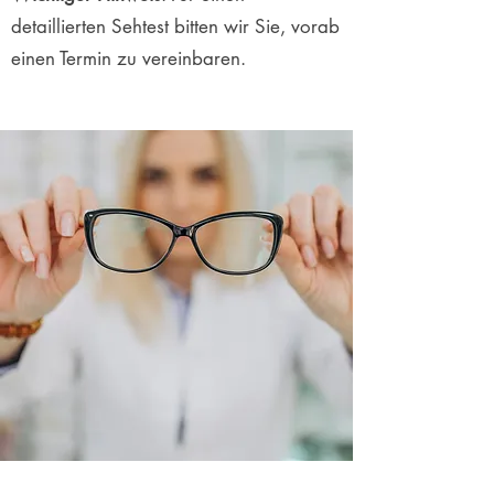
detaillierten Sehtest bitten wir Sie, vorab
einen Termin zu vereinbaren.