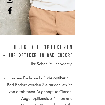
ÜBER DIE OPTIKERIN
– IHR OPTIKER IN BAD ENDORF
Ihr Sehen ist uns wichtig
In unserem Fachgeschäft
die optikerin
in
Bad Endorf werden Sie ausschließlich
von erfahrenen Augenoptiker*innen,
Augenoptikmeister*innen und