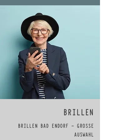
BRILLEN
BRILLEN BAD ENDORF – GROSSE
AUSWAHL