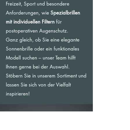
Freizeit, Sport und besondere
Anforderungen, wie
Spezialbrillen
mit individuellen Filtern
für
postoperativen Augenschutz.
Ganz gleich, ob Sie eine elegante
Sonnenbrille oder ein funktionales
Modell suchen – unser Team hilft
Ihnen gerne bei der Auswahl.
Stöbern Sie in unserem Sortiment und
lassen Sie sich von der Vielfalt
inspirieren!