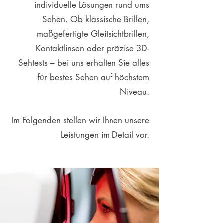
individuelle Lösungen rund ums
Sehen. Ob klassische Brillen,
maßgefertigte Gleitsichtbrillen,
Kontaktlinsen oder präzise 3D-
Sehtests – bei uns erhalten Sie alles
für bestes Sehen auf höchstem
Niveau.
Im Folgenden stellen wir Ihnen unsere
Leistungen im Detail vor.