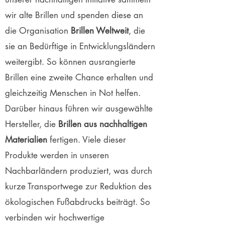
wir alte Brillen und spenden diese an
die Organisation
Brillen Weltweit
, die
sie an Bedürftige in Entwicklungsländern
weitergibt. So können ausrangierte
Brillen eine zweite Chance erhalten und
gleichzeitig Menschen in Not helfen.
Darüber hinaus führen wir ausgewählte
Hersteller, die
Brillen aus nachhaltigen
Materialien
fertigen. Viele dieser
Produkte werden in unseren
Nachbarländern produziert, was durch
kurze Transportwege zur Reduktion des
ökologischen Fußabdrucks beiträgt. So
verbinden wir hochwertige