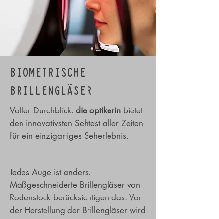
BIOMETRISCHE
BRILLENGLÄSER
Voller Durchblick:
die optikerin
bietet
den innovativsten Sehtest aller Zeiten
für ein einzigartiges Seherlebnis.
Jedes Auge ist anders.
Maßgeschneiderte Brillengläser von
Rodenstock berücksichtigen das. Vor
der Herstellung der Brillengläser wird