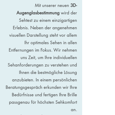
Mit unserer neuen
3D-
Augenglasbestimmung
wird der
Sehtest zu einem einzigartigen
Erlebnis. Neben der angenehmen
visuellen Darstellung steht vor allem
Ihr optimales Sehen in allen
Entfernungen im Fokus. Wir nehmen
uns Zeit, um Ihre individuellen
Sehanforderungen zu verstehen und
Ihnen die bestmögliche Lösung
anzubieten. In einem persönlichen
Beratungsgespräch erkunden wir Ihre
Bedürfnisse und fertigen Ihre Brille
passgenau für höchsten Sehkomfort
an.