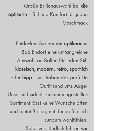
Große Brillenauswahl bei
die
optikerin
– Stil und Komfort für jeden
Geschmack
Entdecken Sie bei
die optikerin
in
Bad Endorf eine umfangreiche
Auswahl an Brillen für jeden Stil:
klassisch, modern, retro, sportlich
oder
hipp
– wir haben das perfekte
Outfit rund ums Auge!
Unser individuell zusammengestelltes
Sortiment lässt keine Wünsche offen
und bietet Brillen, mit denen Sie sich
rundum wohlfühlen.
Selbstverständlich führen wir