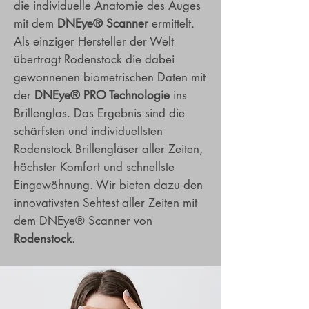
die individuelle Anatomie des Auges
mit dem
DNEye® Scanner
ermittelt.
Als einziger Hersteller der Welt
übertragt Rodenstock die dabei
gewonnenen biometrischen Daten mit
der
DNEye® PRO Technologie
ins
Brillenglas. Das Ergebnis sind die
schärfsten und individuellsten
Rodenstock Brillengläser aller Zeiten,
höchster Komfort und schnellste
Eingewöhnung. Wir bieten dazu den
innovativsten Sehtest aller Zeiten mit
dem DNEye® Scanner von
Rodenstock
.