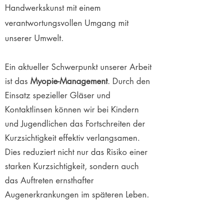
Handwerkskunst mit einem
verantwortungsvollen Umgang mit
unserer Umwelt.
Ein aktueller Schwerpunkt unserer Arbeit
ist das
Myopie-Management
. Durch den
Einsatz spezieller Gläser und
Kontaktlinsen können wir bei Kindern
und Jugendlichen das Fortschreiten der
Kurzsichtigkeit effektiv verlangsamen.
Dies reduziert nicht nur das Risiko einer
starken Kurzsichtigkeit, sondern auch
das Auftreten ernsthafter
Augenerkrankungen im späteren Leben.