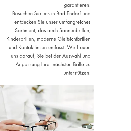
garantieren.
Besuchen Sie uns in Bad Endorf und
entdecken Sie unser umfangreiches
Sortiment, das auch Sonnenbrillen,
Kinderbrillen, moderne Gleitsichtbrillen
und Kontaktlinsen umfasst. Wir freuen
uns darauf, Sie bei der Auswahl und
Anpassung Ihrer nächsten Brille zu
unterstützen.