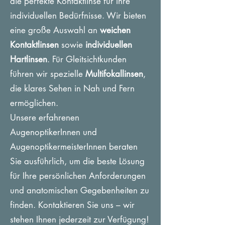
die perfekte Kontaktlinse für Ihre
individuellen Bedürfnisse. Wir bieten
eine große Auswahl an
weichen
Kontaktlinsen
sowie
individuellen
Hartlinsen
. Für Gleitsichtkunden
führen wir spezielle
Multifokallinsen
,
die klares Sehen in Nah und Fern
ermöglichen.
Unsere erfahrenen
AugenoptikerInnen und
AugenoptikermeisterInnen beraten
Sie ausführlich, um die beste Lösung
für Ihre persönlichen Anforderungen
und anatomischen Gegebenheiten zu
finden. Kontaktieren Sie uns – wir
stehen Ihnen jederzeit zur Verfügung!