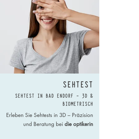
SEHTEST
SEHTEST IN BAD ENDORF – 3D &
BIOMETRISCH
Erleben Sie Sehtests in 3D – Präzision
und Beratung bei
die optikerin