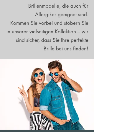
Brillenmodelle, die auch für
Allergiker geeignet sind.
Kommen Sie vorbei und stöbern Sie
in unserer vielseitigen Kollektion – wir
sind sicher, dass Sie Ihre perfekte
Brille bei uns finden!