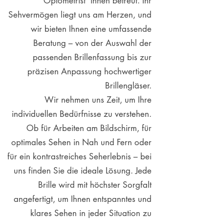
Optometrist*innen betreut. Ihr
Sehvermögen liegt uns am Herzen, und
wir bieten Ihnen eine umfassende
Beratung – von der Auswahl der
passenden Brillenfassung bis zur
präzisen Anpassung hochwertiger
Brillengläser.
Wir nehmen uns Zeit, um Ihre
individuellen Bedürfnisse zu verstehen.
Ob für Arbeiten am Bildschirm, für
optimales Sehen in Nah und Fern oder
für ein kontrastreiches Seherlebnis – bei
uns finden Sie die ideale Lösung. Jede
Brille wird mit höchster Sorgfalt
angefertigt, um Ihnen entspanntes und
klares Sehen in jeder Situation zu