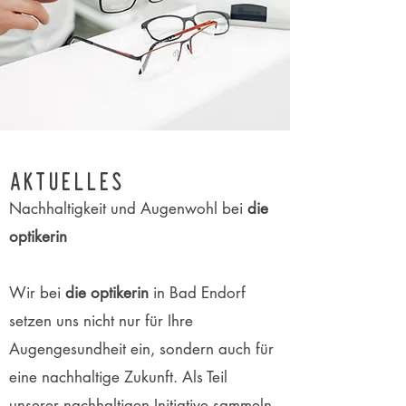
AKTUELLES
Nachhaltigkeit und Augenwohl bei
die
optikerin
Wir bei
die optikerin
in Bad Endorf
setzen uns nicht nur für Ihre
Augengesundheit ein, sondern auch für
eine nachhaltige Zukunft. Als Teil
unserer nachhaltigen Initiative sammeln