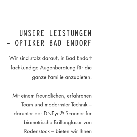
UNSERE LEISTUNGEN
– OPTIKER BAD ENDORF
Wir sind stolz darauf, in Bad Endorf
fachkundige Augenberatung für die
ganze Familie anzubieten.
Mit einem freundlichen, erfahrenen
Team und modernster Technik –
darunter der DNEye® Scanner für
biometrische Brillengläser von
Rodenstock – bieten wir Ihnen