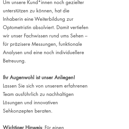
Um unsere Kund*innen noch gezielter
unterstützen zu können, hat die
Inhaberin eine Weiterbildung zur
Optometristin absolviert. Damit vertiefen
wir unser Fachwissen rund ums Sehen –
für präzisere Messungen, funktionale
Analysen und eine noch individuellere
Betreuung.
Ihr Augenwohl ist unser Anliegen!
Lassen Sie sich von unserem erfahrenen
Team ausführlich zu nachhaltigen
Lösungen und innovativen
Sehkonzepten beraten.
Wichtiger Hinweis
: Für einen