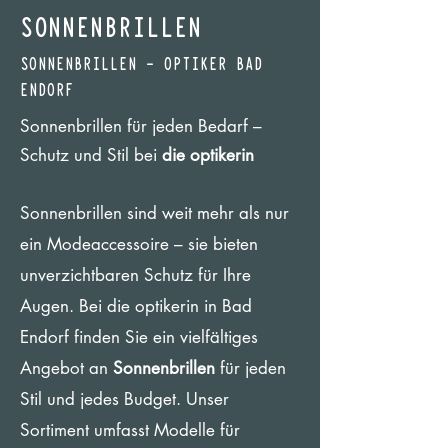
SONNENBRILLEN
SONNENBRILLEN – OPTIKER BAD
ENDORF
Sonnenbrillen für jeden Bedarf –
Schutz und Stil bei
die optikerin
Sonnenbrillen sind weit mehr als nur
ein Modeaccessoire – sie bieten
unverzichtbaren Schutz für Ihre
Augen. Bei die optikerin in Bad
Endorf finden Sie ein vielfältiges
Angebot an
Sonnenbrillen
für jeden
Stil und jedes Budget. Unser
Sortiment umfasst Modelle für